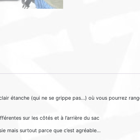
lair étanche (qui ne se grippe pas…) où vous pourrez range
fférentes sur les côtés et à l’arrière du sac
sie mais surtout parce que c’est agréable…