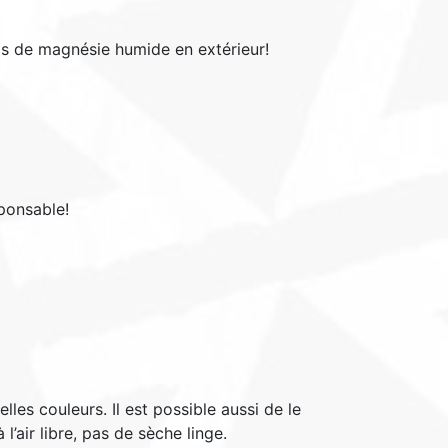
pas de magnésie humide en extérieur!
sponsable!
les couleurs. Il est possible aussi de le
air libre, pas de sèche linge.