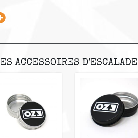
ES ACCESSOIRES D'ESCALADE