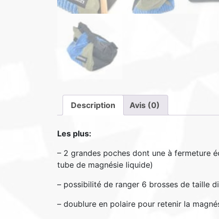
Description
Avis (0)
Les plus:
– 2 grandes poches dont une à fermeture éc
tube de magnésie liquide)
– possibilité de ranger 6 brosses de taille di
– doublure en polaire pour retenir la magné