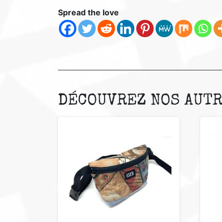
Spread the love
DÉCOUVREZ NOS AUTR