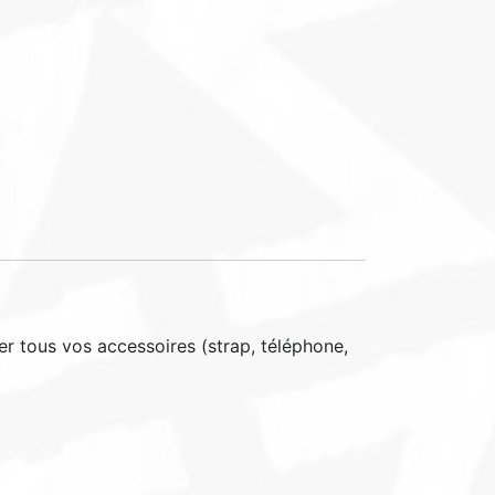
r tous vos accessoires (strap, téléphone,