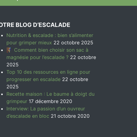
OTRE BLOG D’ESCALADE
Nutrition & escalade : bien s’alimenter
pour grimper mieux
22 octobre 2025
🧗‍♀️ Comment bien choisir son sac à
magnésie pour l’escalade ?
22 octobre
2025
Top 10 des ressources en ligne pour
progresser en escalade
22 octobre
2025
Recette maison : Le baume à doigt du
grimpeur
17 décembre 2020
Interview: La passion d’un ouvreur
d’escalade en bloc
21 octobre 2020