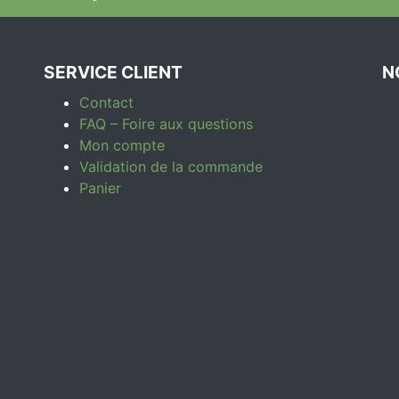
SERVICE CLIENT
N
Contact
FAQ – Foire aux questions
Mon compte
Validation de la commande
Panier