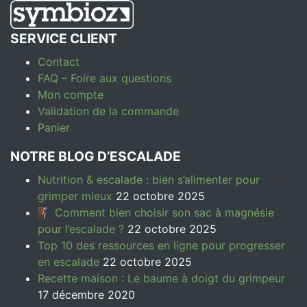
SERVICE CLIENT
Contact
FAQ – Foire aux questions
Mon compte
Validation de la commande
Panier
NOTRE BLOG D’ESCALADE
Nutrition & escalade : bien s’alimenter pour
grimper mieux
22 octobre 2025
🧗‍♀️ Comment bien choisir son sac à magnésie
pour l’escalade ?
22 octobre 2025
Top 10 des ressources en ligne pour progresser
en escalade
22 octobre 2025
Recette maison : Le baume à doigt du grimpeur
17 décembre 2020