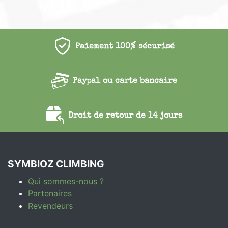
Paiement 100% sécurisé
Paypal ou carte bancaire
Droit de retour de 14 jours
SYMBIOZ CLIMBING
Qui sommes-nous ?
Partenaires
Revendeurs