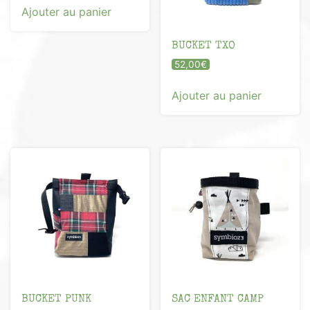
Ajouter au panier
BUCKET TXO
52,00
€
Ajouter au panier
BUCKET PUNK
SAC ENFANT CAMP