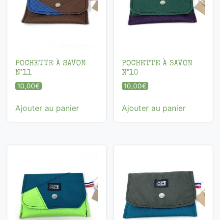
POCHETTE À SAVON
POCHETTE À SAVON
N°11
N°10
10,00
€
10,00
€
Ajouter au panier
Ajouter au panier