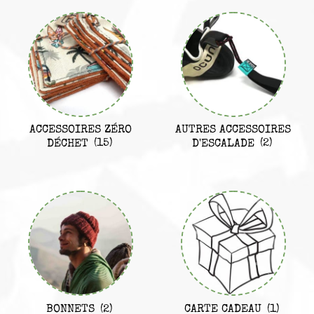
ACCESSOIRES ZÉRO
AUTRES ACCESSOIRES
DÉCHET
(15)
D'ESCALADE
(2)
BONNETS
(2)
CARTE CADEAU
(1)