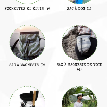
POCHETTES ET ÉTUIS
(9)
SAC À DOS
(1)
SAC À MAGNÉSIE DE VOIE
SAC À MAGNÉSIE
(9)
(4)