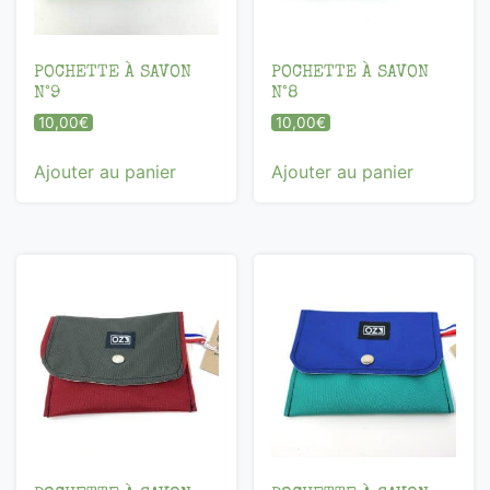
POCHETTE À SAVON
POCHETTE À SAVON
N°9
N°8
10,00
€
10,00
€
Ajouter au panier
Ajouter au panier