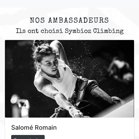
NOS AMBASSADEURS
Ils ont choisi Symbioz Climbing
Salomé Romain