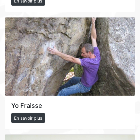
En savoir plus
Yo Fraisse
En savoir plus