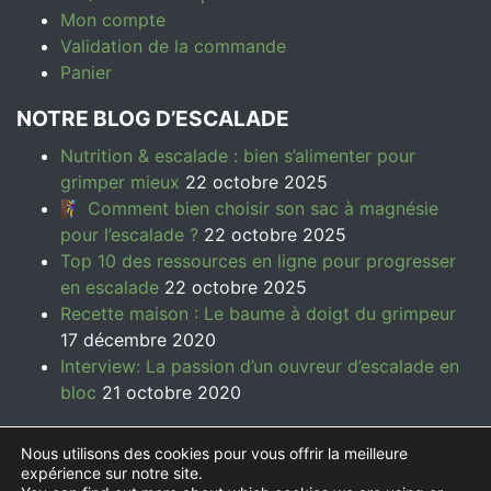
Mon compte
Validation de la commande
Panier
NOTRE BLOG D’ESCALADE
Nutrition & escalade : bien s’alimenter pour
grimper mieux
22 octobre 2025
🧗‍♀️ Comment bien choisir son sac à magnésie
pour l’escalade ?
22 octobre 2025
Top 10 des ressources en ligne pour progresser
en escalade
22 octobre 2025
Recette maison : Le baume à doigt du grimpeur
17 décembre 2020
Interview: La passion d’un ouvreur d’escalade en
bloc
21 octobre 2020
Nous utilisons des cookies pour vous offrir la meilleure
expérience sur notre site.