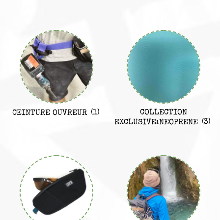
COLLECTION
CEINTURE OUVREUR
(1)
EXCLUSIVE:NEOPRENE
(3)