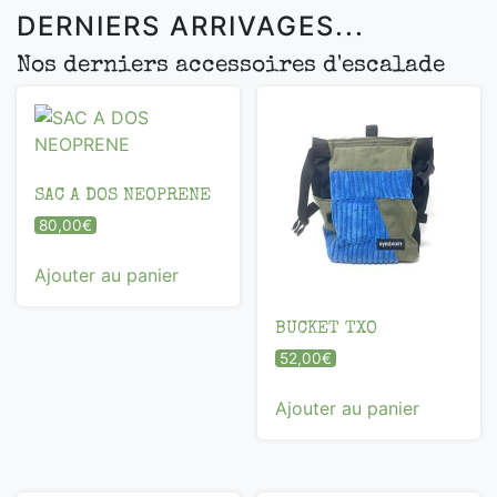
DERNIERS ARRIVAGES...
Nos derniers accessoires d'escalade
SAC A DOS NEOPRENE
80,00
€
Ajouter au panier
BUCKET TXO
52,00
€
Ajouter au panier