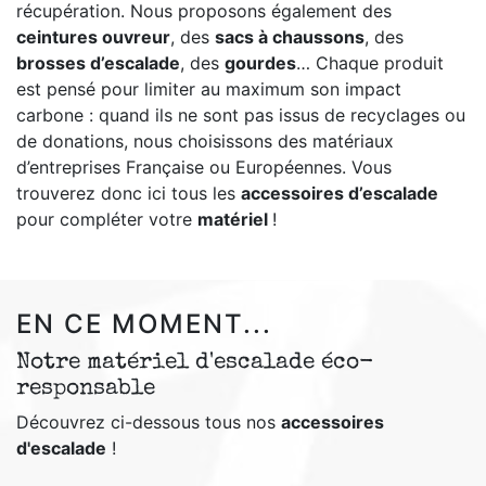
récupération. Nous proposons également des
ceintures ouvreur
, des
sacs à chaussons
, des
brosses d’escalade
, des
gourdes
… Chaque produit
est pensé pour limiter au maximum son impact
carbone : quand ils ne sont pas issus de recyclages ou
de donations, nous choisissons des matériaux
d’entreprises Française ou Européennes. Vous
trouverez donc ici tous les
accessoires d’escalade
pour compléter votre
matériel
!
EN CE MOMENT...
Notre matériel d'escalade éco-
responsable
Découvrez ci-dessous tous nos
accessoires
d'escalade
!