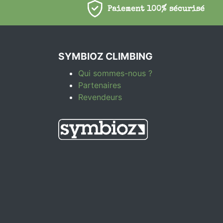
Paiement 100% sécurisé
SYMBIOZ CLIMBING
Qui sommes-nous ?
Partenaires
Revendeurs