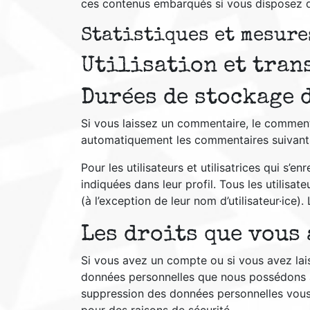
ces contenus embarqués si vous disposez d
Statistiques et mesure
Utilisation et tran
Durées de stockage 
Si vous laissez un commentaire, le commen
automatiquement les commentaires suivants a
Pour les utilisateurs et utilisatrices qui s’
indiquées dans leur profil. Tous les utilisa
(à l’exception de leur nom d’utilisateur·ice)
Les droits que vous
Si vous avez un compte ou si vous avez lai
données personnelles que nous possédons à
suppression des données personnelles vous 