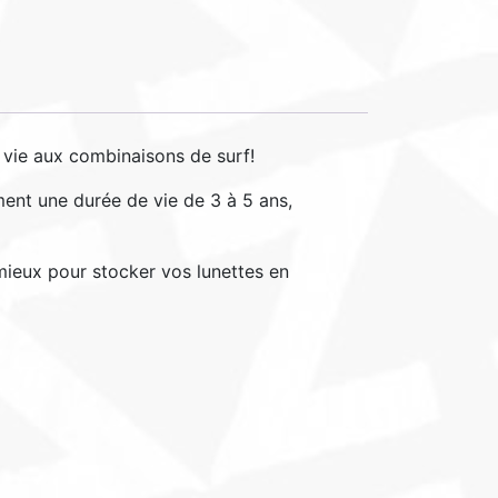
vie aux combinaisons de surf!
ment une durée de vie de 3 à 5 ans,
 mieux pour stocker vos lunettes en