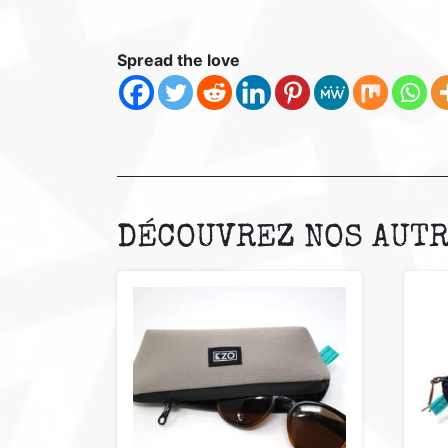
Spread the love
DÉCOUVREZ NOS AUTR