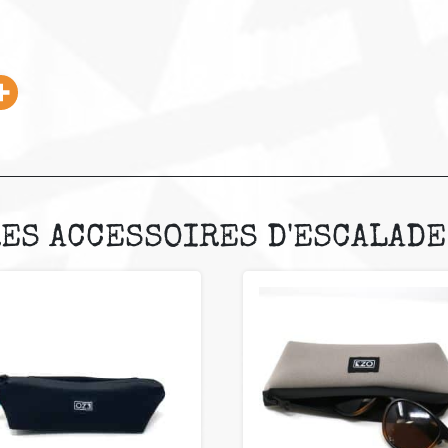
ES ACCESSOIRES D'ESCALADE