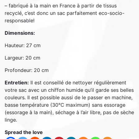
– fabriqué à la main en France à partir de tissus
recyclé, c’est donc un sac parfaitement eco-socio-
responsable!
Dimensions:
Hauteur: 27 cm
Largeur: 20 cm
Profondeur: 20 cm
Entretien:
Il est conseillé de nettoyer régulièrement
votre sac avec un chiffon humide qu’il garde ses belles
couleurs. Il est possible aussi de le passer en machine,
basse température (30°C maximum) sans essorage
(essorage à la main), séchage à l’air libre, pas de sèche
linge.
Spread the love