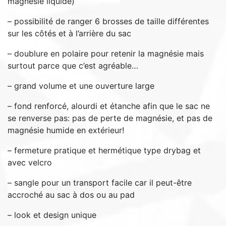
magnésie liquide)
– possibilité de ranger 6 brosses de taille différentes
sur les côtés et à l’arrière du sac
– doublure en polaire pour retenir la magnésie mais
surtout parce que c’est agréable…
– grand volume et une ouverture large
– fond renforcé, alourdi et étanche afin que le sac ne
se renverse pas: pas de perte de magnésie, et pas de
magnésie humide en extérieur!
– fermeture pratique et hermétique type drybag et
avec velcro
– sangle pour un transport facile car il peut-être
accroché au sac à dos ou au pad
– look et design unique