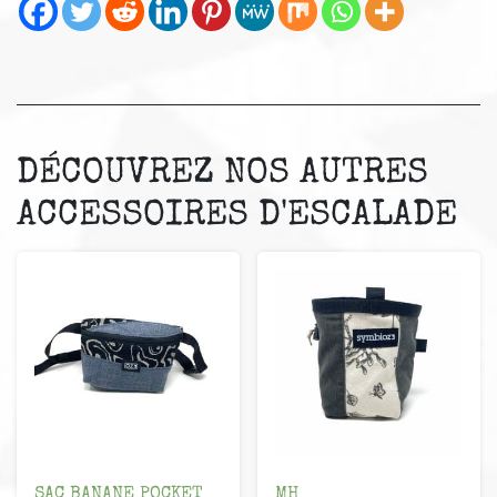
DÉCOUVREZ NOS AUTRES
ACCESSOIRES D'ESCALADE
SAC BANANE POCKET
MH