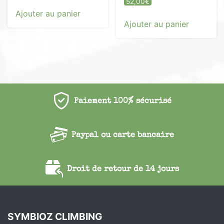
52,00
€
5.00
Ajouter au panier
sur 5
Ajouter au panier
Paiement 100% sécurisé
Paypal ou carte bancaire
Droit de retour de 14 jours
SYMBIOZ CLIMBING