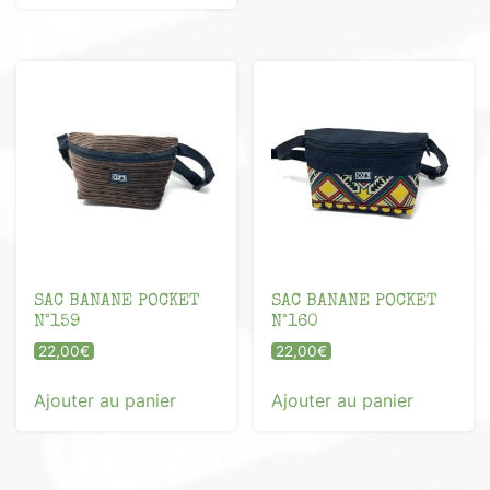
SAC BANANE POCKET
SAC BANANE POCKET
N°159
N°160
22,00
€
22,00
€
Ajouter au panier
Ajouter au panier