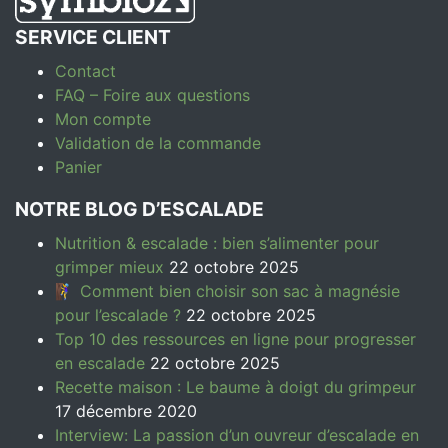
SERVICE CLIENT
Contact
FAQ – Foire aux questions
Mon compte
Validation de la commande
Panier
NOTRE BLOG D’ESCALADE
Nutrition & escalade : bien s’alimenter pour
grimper mieux
22 octobre 2025
🧗‍♀️ Comment bien choisir son sac à magnésie
pour l’escalade ?
22 octobre 2025
Top 10 des ressources en ligne pour progresser
en escalade
22 octobre 2025
Recette maison : Le baume à doigt du grimpeur
17 décembre 2020
Interview: La passion d’un ouvreur d’escalade en