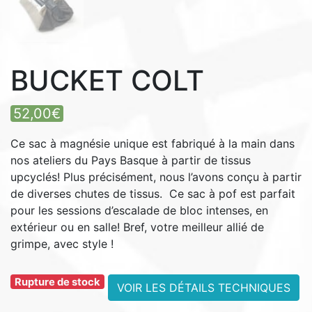
BUCKET COLT
52,00
€
Ce sac à magnésie unique est fabriqué à la main dans
nos ateliers du Pays Basque à partir de tissus
upcyclés! Plus précisément, nous l’avons conçu à partir
de diverses chutes de tissus. Ce sac à pof est parfait
pour les sessions d’escalade de bloc intenses, en
extérieur ou en salle! Bref, votre meilleur allié de
grimpe, avec style !
Rupture de stock
VOIR LES DÉTAILS TECHNIQUES