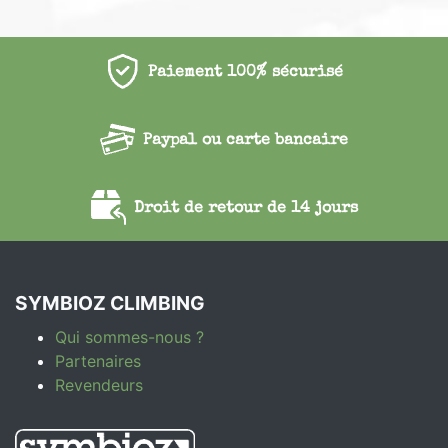
Paiement 100% sécurisé
Paypal ou carte bancaire
Droit de retour de 14 jours
SYMBIOZ CLIMBING
Qui sommes-nous ?
Partenaires
Revendeurs