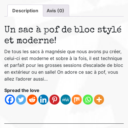
Description
Avis (0)
Un sac à pof de bloc stylé
et moderne!
De tous les sacs à magnésie que nous avons pu créer,
celui-ci est moderne et sobre à la fois, il est technique
et parfait pour les grosses sessions d’escalade de bloc
en extérieur ou en salle! On adore ce sac à pof, vous
allez l’adorer aussi…
Spread the love