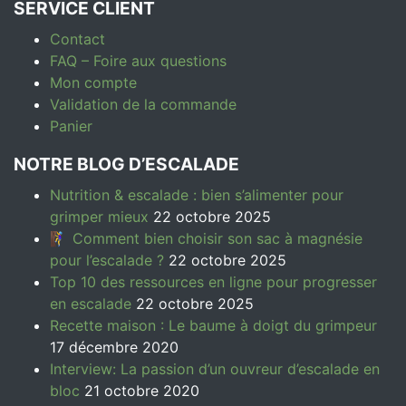
SERVICE CLIENT
Contact
FAQ – Foire aux questions
Mon compte
Validation de la commande
Panier
NOTRE BLOG D’ESCALADE
Nutrition & escalade : bien s’alimenter pour
grimper mieux
22 octobre 2025
🧗‍♀️ Comment bien choisir son sac à magnésie
pour l’escalade ?
22 octobre 2025
Top 10 des ressources en ligne pour progresser
en escalade
22 octobre 2025
Recette maison : Le baume à doigt du grimpeur
17 décembre 2020
Interview: La passion d’un ouvreur d’escalade en
bloc
21 octobre 2020