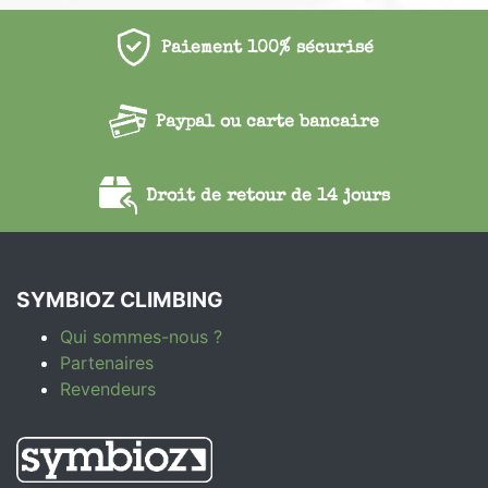
Paiement 100% sécurisé
Paypal ou carte bancaire
Droit de retour de 14 jours
SYMBIOZ CLIMBING
Qui sommes-nous ?
Partenaires
Revendeurs