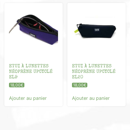
ETUI À LUNETTES
ETUI À LUNETTES
NÉOPRÈNE UPCYCLÉ
NÉOPRÈNE UPCYCLÉ
EL9
EL20
18,00
€
18,00
€
Ajouter au panier
Ajouter au panier