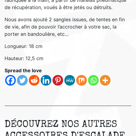
de récupération, voués à être jetés ou détruits.
Nous avons ajouté 2 sangles issues, de tentes en fin
de vie, afin de pouvoir l’accrocher à votre sac, la
porter en bandoulière, etc…
Longueur: 18 cm
Hauteur: 12,5 cm
Spread the love
DÉCOUVREZ NOS AUTRES
ACCESSOIRES D'ESCALADE