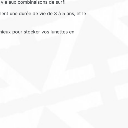
vie aux combinaisons de surf!
ent une durée de vie de 3 à 5 ans, et le
 mieux pour stocker vos lunettes en