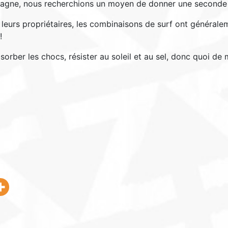
agne, nous recherchions un moyen de donner une seconde 
 leurs propriétaires, les combinaisons de surf ont généralem
!
sorber les chocs, résister au soleil et au sel, donc quoi de