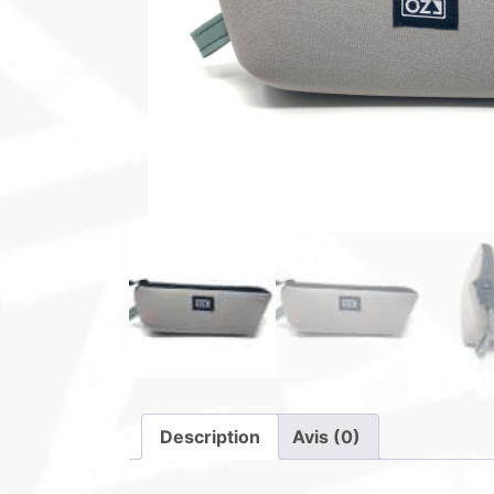
Description
Avis (0)