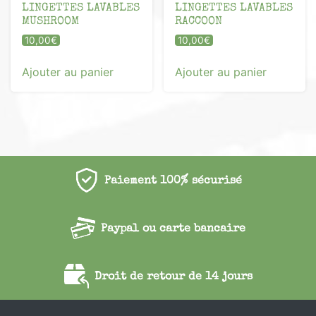
LINGETTES LAVABLES
LINGETTES LAVABLES
MUSHROOM
RACCOON
10,00
€
10,00
€
Ajouter au panier
Ajouter au panier
Paiement 100% sécurisé
Paypal ou carte bancaire
Droit de retour de 14 jours