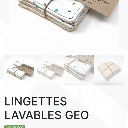
LINGETTES
LAVABLES GEO