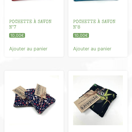
POCHETTE À SAVON
POCHETTE À SAVON
N°7
N°8
10,00
€
10,00
€
Ajouter au panier
Ajouter au panier