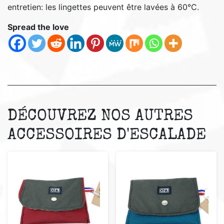
entretien: les lingettes peuvent être lavées à 60°C.
Spread the love
DÉCOUVREZ NOS AUTRES
ACCESSOIRES D'ESCALADE