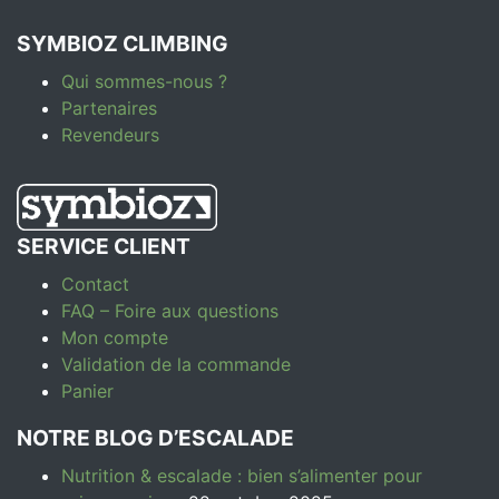
SYMBIOZ CLIMBING
Qui sommes-nous ?
Partenaires
Revendeurs
SERVICE CLIENT
Contact
FAQ – Foire aux questions
Mon compte
Validation de la commande
Panier
NOTRE BLOG D’ESCALADE
Nutrition & escalade : bien s’alimenter pour