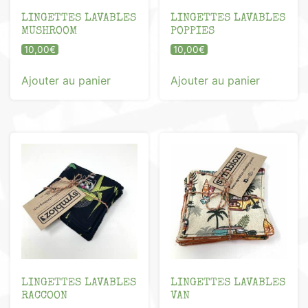
LINGETTES LAVABLES
LINGETTES LAVABLES
MUSHROOM
POPPIES
10,00
€
10,00
€
Ajouter au panier
Ajouter au panier
LINGETTES LAVABLES
LINGETTES LAVABLES
RACCOON
VAN