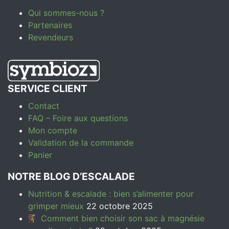
Qui sommes-nous ?
Partenaires
Revendeurs
SERVICE CLIENT
Contact
FAQ – Foire aux questions
Mon compte
Validation de la commande
Panier
NOTRE BLOG D’ESCALADE
Nutrition & escalade : bien s’alimenter pour
grimper mieux
22 octobre 2025
🧗‍♀️ Comment bien choisir son sac à magnésie