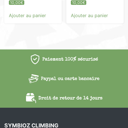
10,00
€
10,00
€
Ajouter au panier
Ajouter au panier
Paiement 100% sécurisé
Paypal ou carte bancaire
Droit de retour de 14 jours
SYMBIOZ CLIMBING