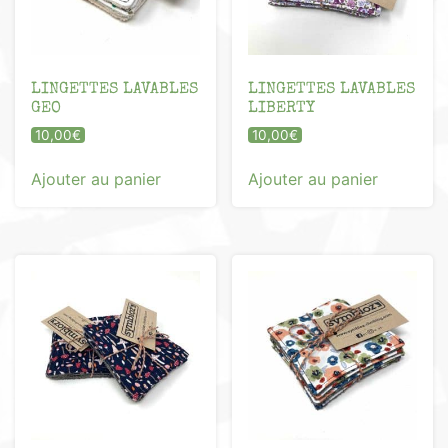
LINGETTES LAVABLES
LINGETTES LAVABLES
GEO
LIBERTY
10,00
€
10,00
€
Ajouter au panier
Ajouter au panier