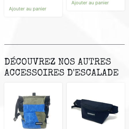
Ajouter au panier
sur 5
Ajouter au panier
DÉCOUVREZ NOS AUTRES
ACCESSOIRES D'ESCALADE