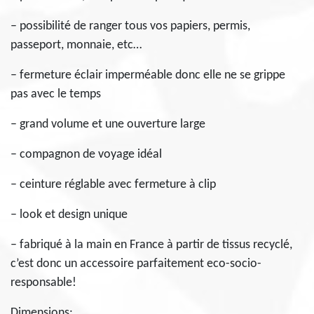
– possibilité de ranger tous vos papiers, permis,
passeport, monnaie, etc…
– fermeture éclair imperméable donc elle ne se grippe
pas avec le temps
– grand volume et une ouverture large
– compagnon de voyage idéal
– ceinture réglable avec fermeture à clip
– look et design unique
– fabriqué à la main en France à partir de tissus recyclé,
c’est donc un accessoire parfaitement eco-socio-
responsable!
Dimensions: