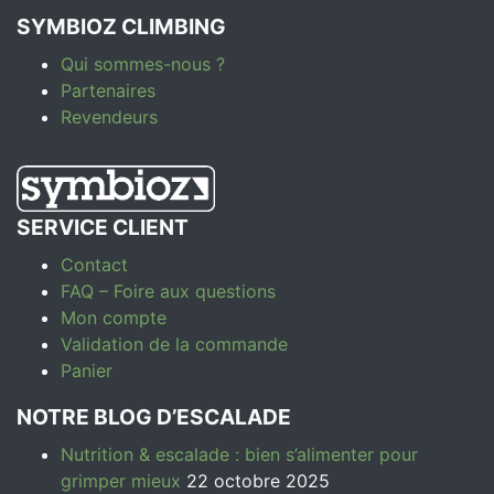
SYMBIOZ CLIMBING
Qui sommes-nous ?
Partenaires
Revendeurs
SERVICE CLIENT
Contact
FAQ – Foire aux questions
Mon compte
Validation de la commande
Panier
NOTRE BLOG D’ESCALADE
Nutrition & escalade : bien s’alimenter pour
grimper mieux
22 octobre 2025