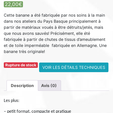
22,00
€
Cette banane a été fabriquée par nos soins à la main
dans nos ateliers du Pays Basque principalement à
partir de matériaux voués à être détruits/jetés, mais
que nous avons sauvés! Précisément, elle été
fabriquée à partir de chutes de tissus d’ameublement
et de toile imperméable fabriquée en Allemagne. Une
banane très originale!
Rupture de stock
VOIR LES DÉTAILS TECHNIQUES
Description
Avis (0)
Les plus:
– petit format, compacte et pratique