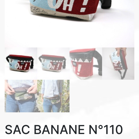
SAC BANANE N°110