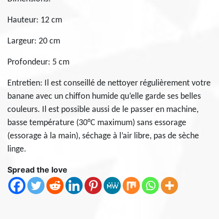
Hauteur: 12 cm
Largeur: 20 cm
Profondeur: 5 cm
Entretien: Il est conseillé de nettoyer régulièrement votre
banane avec un chiffon humide qu’elle garde ses belles
couleurs. Il est possible aussi de le passer en machine,
basse température (30°C maximum) sans essorage
(essorage à la main), séchage à l’air libre, pas de sèche
linge.
Spread the love