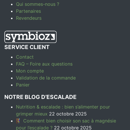
Qui sommes-nous ?
Partenaires
Revendeurs
SERVICE CLIENT
Contact
FAQ – Foire aux questions
Mon compte
Validation de la commande
Panier
NOTRE BLOG D’ESCALADE
Nutrition & escalade : bien s’alimenter pour
grimper mieux
22 octobre 2025
🧗‍♀️ Comment bien choisir son sac à magnésie
pour l’escalade ?
22 octobre 2025