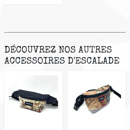
DÉCOUVREZ NOS AUTRES
ACCESSOIRES D'ESCALADE