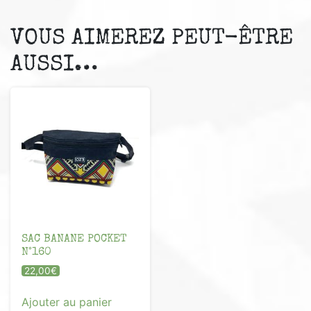
VOUS AIMEREZ PEUT-ÊTRE
AUSSI…
SAC BANANE POCKET
N°160
22,00
€
Ajouter au panier