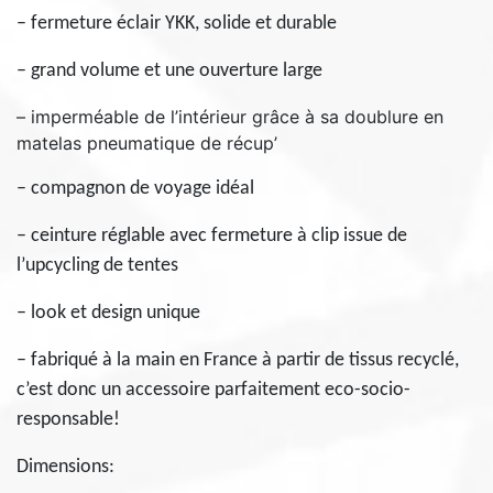
– fermeture éclair YKK, solide et durable
– grand volume et une ouverture large
– imperméable de l’intérieur grâce à sa doublure en
matelas pneumatique de récup’
– compagnon de voyage idéal
– ceinture réglable avec fermeture à clip issue de
l’upcycling de tentes
– look et design unique
– fabriqué à la main en France à partir de tissus recyclé,
c’est donc un accessoire parfaitement eco-socio-
responsable!
Dimensions: