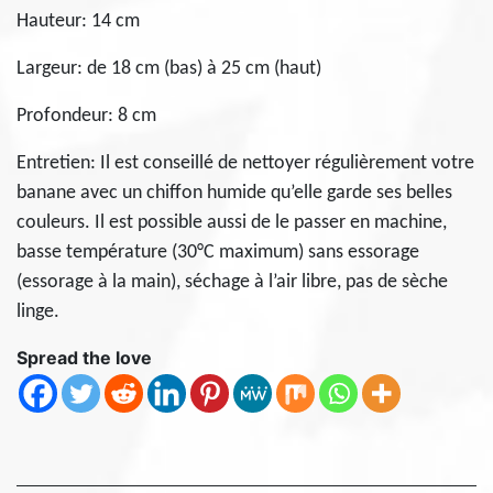
Hauteur: 14 cm
Largeur: de 18 cm (bas) à 25 cm (haut)
Profondeur: 8 cm
Entretien: Il est conseillé de nettoyer régulièrement votre
banane avec un chiffon humide qu’elle garde ses belles
couleurs. Il est possible aussi de le passer en machine,
basse température (30°C maximum) sans essorage
(essorage à la main), séchage à l’air libre, pas de sèche
linge.
Spread the love