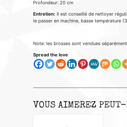
Profondeur: 20 cm
Entretien:
Il est conseillé de nettoyer régul
le passer en machine, basse température (3
Note: les brosses sont vendues séparément
Spread the love
VOUS AIMEREZ PEUT