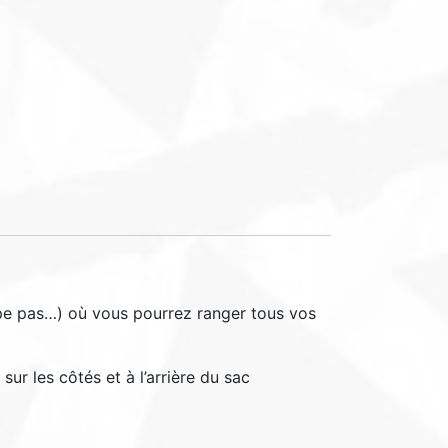
ppe pas…) où vous pourrez ranger tous vos
ur les côtés et à l’arrière du sac