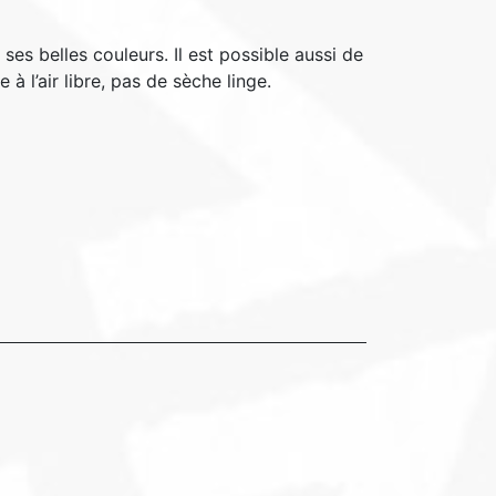
ses belles couleurs. Il est possible aussi de
l’air libre, pas de sèche linge.