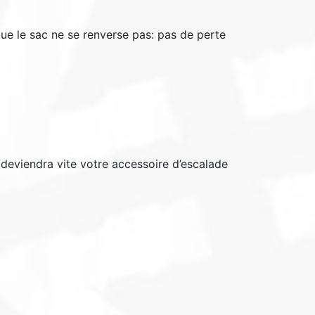
 que le sac ne se renverse pas: pas de perte
 deviendra vite votre accessoire d’escalade