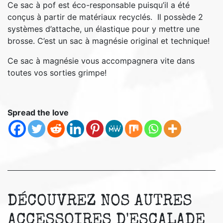
Ce sac à pof est éco-responsable puisqu’il a été
conçus à partir de matériaux recyclés. Il possède 2
systèmes d’attache, un élastique pour y mettre une
brosse. C’est un sac à magnésie original et technique!
Ce sac à magnésie vous accompagnera vite dans
toutes vos sorties grimpe!
Spread the love
DÉCOUVREZ NOS AUTRES
ACCESSOIRES D'ESCALADE