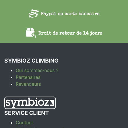
Paypal ou carte bancaire
Droit de retour de 14 jours
SYMBIOZ CLIMBING
Qui sommes-nous ?
Partenaires
Revendeurs
SERVICE CLIENT
Contact