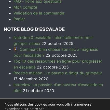
FAQ – Foire aux questions
Mon compte
Validation de la commande
Panier
NOTRE BLOG D’ESCALADE
Nutrition & escalade : bien s’alimenter pour
grimper mieux
22 octobre 2025
🧗‍♀️ Comment bien choisir son sac à magnésie
pour l’escalade ?
22 octobre 2025
Top 10 des ressources en ligne pour progresser
en escalade
22 octobre 2025
Recette maison : Le baume à doigt du grimpeur
17 décembre 2020
Interview: La passion d’un ouvreur d’escalade en
bloc
21 octobre 2020
Nous utilisons des cookies pour vous offrir la meilleure
expérience sur notre site.