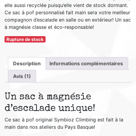
elle aussi recyclée puisqu’elle vient de stock dormant.
Ce sac à pof personnalisé fait main sera votre meilleur
compagnon d’escalade en salle ou en extérieur! Un sac
à magnésie classe et éco-responsable!
Rupture de stock
Description
Informations complémentaires
Avis (1)
Un sac à magnésie
d’escalade unique!
Ce sac à pof original Symbioz Climbing est fait à la
main dans nos ateliers du Pays Basque!