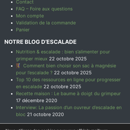
Contact
FAQ – Foire aux questions
Mon compte
Validation de la commande
Panier
NOTRE BLOG D’ESCALADE
Nutrition & escalade : bien s’alimenter pour
grimper mieux
22 octobre 2025
🧗‍♀️ Comment bien choisir son sac à magnésie
pour l’escalade ?
22 octobre 2025
Top 10 des ressources en ligne pour progresser
en escalade
22 octobre 2025
Recette maison : Le baume à doigt du grimpeur
17 décembre 2020
Interview: La passion d’un ouvreur d’escalade en
bloc
21 octobre 2020