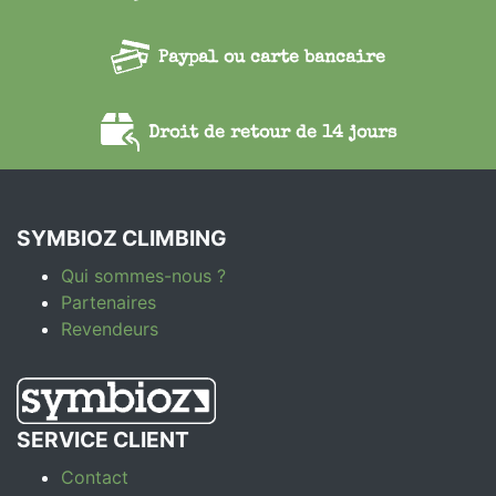
Paypal ou carte bancaire
Droit de retour de 14 jours
SYMBIOZ CLIMBING
Qui sommes-nous ?
Partenaires
Revendeurs
SERVICE CLIENT
Contact