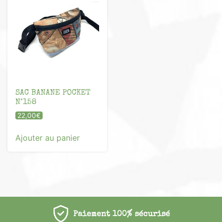
SAC BANANE POCKET
N°158
22,00
€
Ajouter au panier
Paiement 100% sécurisé