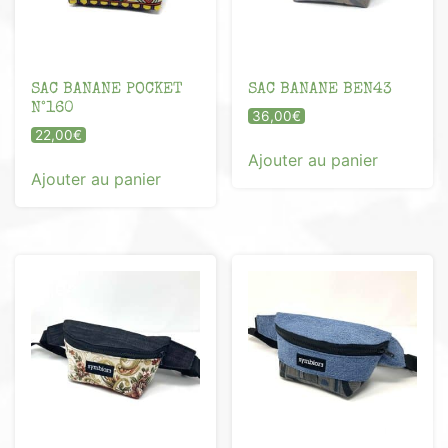
SAC BANANE POCKET
SAC BANANE BEN43
N°160
36,00
€
22,00
€
Ajouter au panier
Ajouter au panier