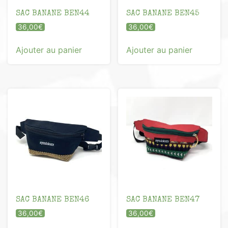
SAC BANANE BEN44
SAC BANANE BEN45
36,00
€
36,00
€
Ajouter au panier
Ajouter au panier
SAC BANANE BEN46
SAC BANANE BEN47
36,00
€
36,00
€