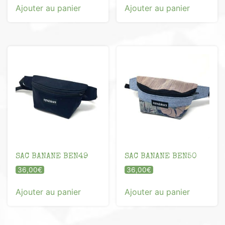
Ajouter au panier
Ajouter au panier
SAC BANANE BEN49
SAC BANANE BEN50
36,00
€
36,00
€
Ajouter au panier
Ajouter au panier