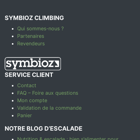
SYMBIOZ CLIMBING
Qui sommes-nous ?
Partenaires
Revendeurs
SERVICE CLIENT
Contact
FAQ – Foire aux questions
Mon compte
Validation de la commande
Panier
NOTRE BLOG D’ESCALADE
Nutrition & escalade : bien s’alimenter pour